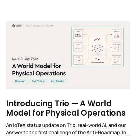
Introducing Trio — A World
Model for Physical Operations
An IoTeX status update on Trio, real-world AI, and our
answer to the first challenge of the Anti-Roadmap. In