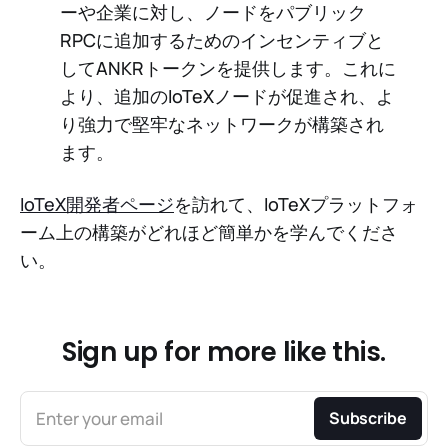
ーや企業に対し、ノードをパブリック
RPCに追加するためのインセンティブと
してANKRトークンを提供します。これに
より、追加のIoTeXノードが促進され、よ
り強力で堅牢なネットワークが構築され
ます。
IoTeX開発者ページ
を訪れて、IoTeXプラットフォ
ーム上の構築がどれほど簡単かを学んでくださ
い。
Sign up for more like this.
Enter your email
Subscribe