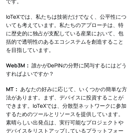
です。
IoTeXでは、私たちは技術だけでなく、公平性につ
いても考えています。私たちのアプローチは、特
に歴史的に独占が支配している産業において、包
括的で透明性のあるエコシステムを創造すること
を目指しています。
Web3M：
誰かがDePINの分野に関与するにはどう
すればよいですか？
MT：
あなたの好みに応じて、いくつかの簡単な方
法があります。まず、デバイスに投資することが
できます。IoTeXでは、分散型ネットワークに参加
するためのツールとリソースを提供しています。
素晴らしい出発点は、実行可能なプロジェクトや
デバイスをリストアップしているプラットフォー