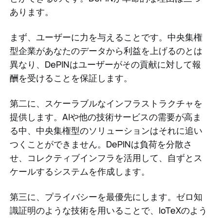
あります。
まず、ユーザーに力を与えることです。中央集権
型企業があなたのデータから利益を上げるのとは
異なり、DePINはユーザーがその貢献に対して報
酬を受けることを保証します。
第二に、スケーラブルなインフラストラクチャを
提供します。AIや他の技術サービスの需要が高ま
る中、中央集権型のソリューションはそれに追い
つくことができません。DePINは負荷を分散さ
せ、コレクティブインフラを活用して、自ずとス
ケールするシステムを作成します。
第三に、プライバシーを最優先にします。ゼロ知
識証明のような技術を用いることで、IoTeXのよう