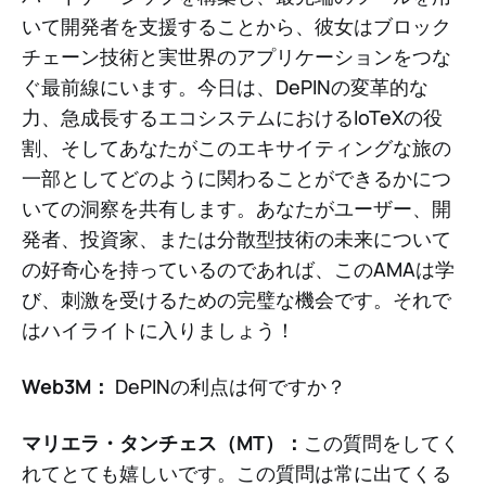
いて開発者を支援することから、彼女はブロック
チェーン技術と実世界のアプリケーションをつな
ぐ最前線にいます。今日は、DePINの変革的な
力、急成長するエコシステムにおけるIoTeXの役
割、そしてあなたがこのエキサイティングな旅の
一部としてどのように関わることができるかにつ
いての洞察を共有します。あなたがユーザー、開
発者、投資家、または分散型技術の未来について
の好奇心を持っているのであれば、このAMAは学
び、刺激を受けるための完璧な機会です。それで
はハイライトに入りましょう！
Web3M：
DePINの利点は何ですか？
マリエラ・タンチェス（MT）：
この質問をしてく
れてとても嬉しいです。この質問は常に出てくる