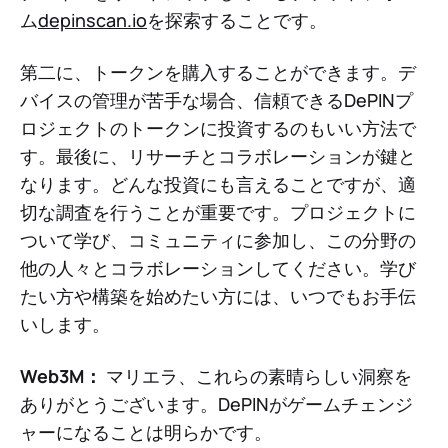
ム
depinscan.io
を探索することです。
第二に、トークンを購入することができます。デ
バイスの管理が苦手な場合、信頼できるDePINプ
ロジェクトのトークンに投資するのもいい方法で
す。最後に、リサーチとコラボレーションが鍵と
なります。どんな投資にも言えることですが、適
切な調査を行うことが重要です。プロジェクトに
ついて学び、コミュニティに参加し、この分野の
他の人々とコラボレーションしてください。学び
たい方や構築を始めたい方には、いつでもお手伝
いします。
Web3M：
マリエラ、これらの素晴らしい洞察を
ありがとうございます。DePINがゲームチェンジ
ャーになることは明らかです。