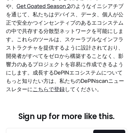
や、
Get Goated Season 2
のようなイニシアチブ
を通じて、私たちはデバイス、データ、個人が公
正で安全かつインセンティブのあるエコシステム
の中で共存する分散型ネットワークを可能にしま
す。これらのツールは、スケーラブルなインフラ
ストラクチャを提供するように設計されており、
開発者がすべてをゼロから構築することなく、影
響力のあるプロジェクトを容易に作成できるよう
にします。成長するDePINエコシステムについて
もっと知りたい方は、私たちのDePINscanニュー
スレターに
こちらで登録
してください。
Sign up for more like this.