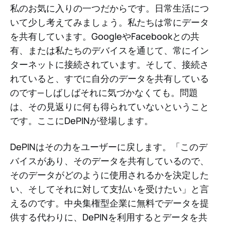
私のお気に入りの一つだからです。日常生活につ
いて少し考えてみましょう。私たちは常にデータ
を共有しています。GoogleやFacebookとの共
有、または私たちのデバイスを通じて、常にイン
ターネットに接続されています。そして、接続さ
れていると、すでに自分のデータを共有している
のです—しばしばそれに気づかなくても。問題
は、その見返りに何も得られていないということ
です。ここにDePINが登場します。
DePINはその力をユーザーに戻します。「このデ
バイスがあり、そのデータを共有しているので、
そのデータがどのように使用されるかを決定した
い、そしてそれに対して支払いを受けたい」と言
えるのです。中央集権型企業に無料でデータを提
供する代わりに、DePINを利用するとデータを共