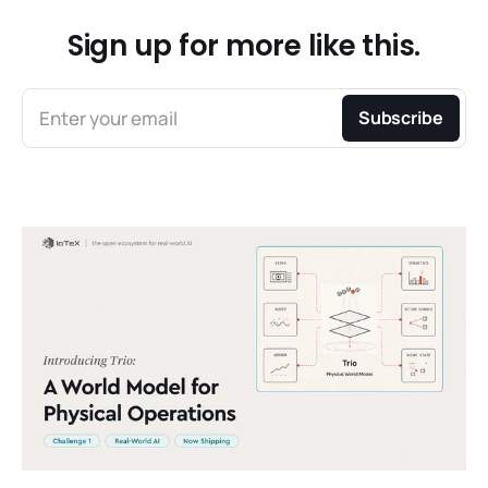
Sign up for more like this.
Enter your email
Subscribe