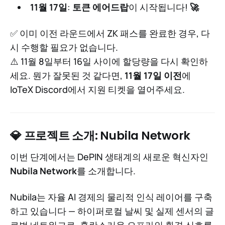
11월 17일
:
토큰 에어드랍
이 시작됩니다!
🚀
✅ 이미 이전 라운드에서 ZK 패스를 완료한 경우, 다
시 수행할 필요가 없습니다.
⚠️ 11월 8일부터 16일 사이에 할당량을 다시 확인하
세요. 뭔가 잘못된 것 같다면,
11월 17일 이전
에
IoTeX Discord에서 지원 티켓을 열어주세요.
💎 프로젝트 소개: Nubila Network
이번 단계에서는 DePIN 생태계의 새로운 혁신자인
Nubila Network
를 소개합니다.
Nubila는 자율 AI 경제의 물리적 인식 레이어를 구축
하고 있습니다 — 하이퍼로컬 날씨 및 실제 센서의 글
로벌 네트워크로, 혼란스러운 오프라인 환경 신호를