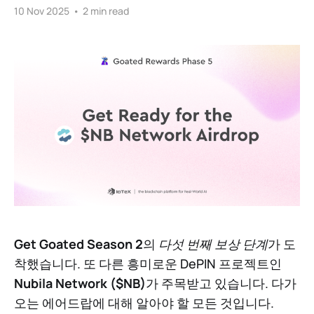
10 Nov 2025
•
2 min read
Get Goated Season 2
의
다섯 번째 보상 단계
가 도
착했습니다. 또 다른 흥미로운 DePIN 프로젝트인
Nubila Network ($NB)
가 주목받고 있습니다. 다가
오는 에어드랍에 대해 알아야 할 모든 것입니다.