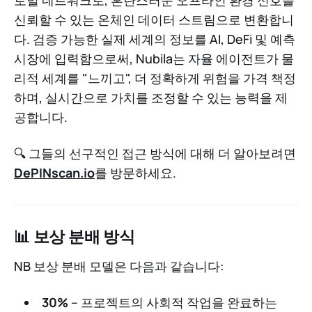
신뢰할 수 있는 온체인 데이터 스트림으로 변환합니
다. 검증 가능한 실제 세계의 정보를 AI, DeFi 및 예측
시장에 입력함으로써, Nubila는 자율 에이전트가 물
리적 세계를 "느끼고", 더 정확하게 위험을 가격 책정
하며, 실시간으로 가치를 조정할 수 있는 능력을 제
공합니다.
🔍 그들의 선구적인 접근 방식에 대해 더 알아보려면
DePINscan.io
를 방문하세요.
📊 보상 분배 방식
NB 보상 분배 모델은 다음과 같습니다:
30%
– 프로젝트의 사회적 작업을 완료하는