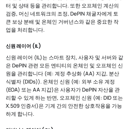
터 및 상태 등을 관리합니다. 또한 오프체인 계산의
검증, 머신 네트워크의 조정, DePIN 채굴자에게 토
큰 보상 분배 및 온체인 거버넌스와 같은 중요한 작
업을 처리합니다.
신원 레이어 (IL)
신원 레이어 (IL)는 스마트 장치, 사용자 및 서버와 같
은 DePIN 관련 모든 엔티티의 온체인 및 오프체인 신
원을 관리합니다 (예: 계정 추상화 (AA) 지갑, 분산
식별자 (DIDs)). 온체인 신원 (예: 외부 소유 계정
(EOA) 또는 AA 지갑)은 사용자가 DePIN 자산을 관
리할 수 있게 하는 반면, 오프체인 신원 (예: DID 또는
X.509 인증서)은 기계 간의 안전한 상호작용을 가능
하게 합니다.