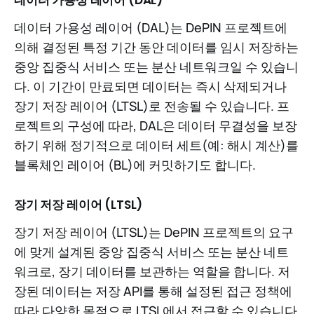
데이터 가용성 레이어 (DAL)는 DePIN 프로젝트에
의해 결정된 특정 기간 동안 데이터를 임시 저장하는
중앙 집중식 서비스 또는 분산 네트워크일 수 있습니
다. 이 기간이 만료되면 데이터는 즉시 삭제되거나
장기 저장 레이어 (LTSL)로 전송될 수 있습니다. 프
로젝트의 구성에 따라, DAL은 데이터 무결성을 보장
하기 위해 정기적으로 데이터 세트(예: 해시 계산)를
블록체인 레이어 (BL)에 커밋하기도 합니다.
장기 저장 레이어 (LTSL)
장기 저장 레이어 (LTSL)는 DePIN 프로젝트의 요구
에 맞게 설계된 중앙 집중식 서비스 또는 분산 네트
워크로, 장기 데이터를 보관하는 역할을 합니다. 저
장된 데이터는 저장 API를 통해 설정된 접근 정책에
따라 다양한 목적으로 LTSL에서 접근할 수 있습니다