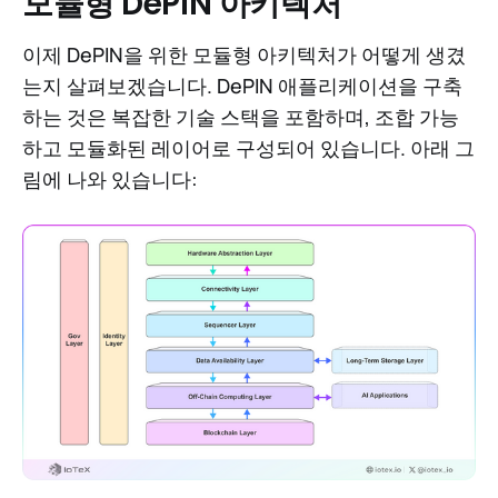
모듈형 DePIN 아키텍처
이제 DePIN을 위한 모듈형 아키텍처가 어떻게 생겼
는지 살펴보겠습니다. DePIN 애플리케이션을 구축
하는 것은 복잡한 기술 스택을 포함하며, 조합 가능
하고 모듈화된 레이어로 구성되어 있습니다. 아래 그
림에 나와 있습니다: