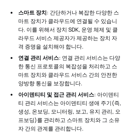
스마트 장치
: 간단하거나 복잡한 다양한 스
마트 장치가 클라우드에 연결될 수 있습니
다. 이를 위해서 장치 SDK, 운영 체제 및 클
라우드 서비스 제공자가 제공하는 장치 자
격 증명을 설치해야 합니다.
연결 관리 서비스
: 연결 관리 서비스는 다양
한 통신 프로토콜의 복잡성을 처리하고 스
마트 장치와 클라우드 서비스 간의 안전한
양방향 통신을 보장합니다.
아이덴티티 및 접근 관리 서비스
: 아이덴티
티 관리 서비스는 아이덴티티 생애 주기(즉,
생성, 온보딩, 모니터링, 보고, 유지 관리, 오
프보딩)를 관리하고 스마트 장치와 그 소유
자 간의 관계를 관리합니다.