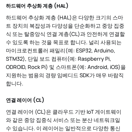
하드웨어 추상화 계층 (HAL)
하드웨어 추상화 계층 (HAL)은 다양한 크기의 스마
트 장치의 복잡성과 다양성을 단순화하고 중앙 집중
식 또는 탈중앙식 연결 계층(CL)과 안전하게 연결할
수 있도록 하는 것을 목표로 합니다. 널리 사용되는
마이크로컨트롤러 패밀리(예: ESP32, Arduino,
STM32), 단일 보드 컴퓨터(예: Raspberry Pi,
ODROID, Rock Pi) 및 스마트폰(예: Android, iOS)을
지원하는 범용의 경량 임베디드 SDK가 매우 바람직
합니다.
연결 레이어 (CL)
연결 레이어 (CL)은 클라우드 기반 IoT 게이트웨이
와 같은 중앙 집중식 서비스 또는 분산 네트워크일
수 있습니다. 이 레이어는 일반적으로 다양한 통신