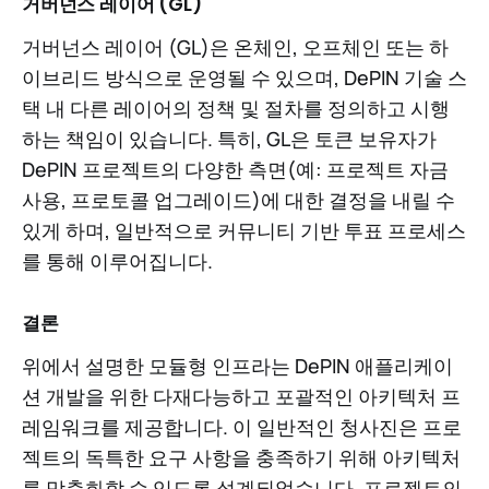
거버넌스 레이어 (GL)
거버넌스 레이어 (GL)은 온체인, 오프체인 또는 하
이브리드 방식으로 운영될 수 있으며, DePIN 기술 스
택 내 다른 레이어의 정책 및 절차를 정의하고 시행
하는 책임이 있습니다. 특히, GL은 토큰 보유자가
DePIN 프로젝트의 다양한 측면(예: 프로젝트 자금
사용, 프로토콜 업그레이드)에 대한 결정을 내릴 수
있게 하며, 일반적으로 커뮤니티 기반 투표 프로세스
를 통해 이루어집니다.
결론
위에서 설명한 모듈형 인프라는 DePIN 애플리케이
션 개발을 위한 다재다능하고 포괄적인 아키텍처 프
레임워크를 제공합니다. 이 일반적인 청사진은 프로
젝트의 독특한 요구 사항을 충족하기 위해 아키텍처
를 맞춤화할 수 있도록 설계되었습니다. 프로젝트의