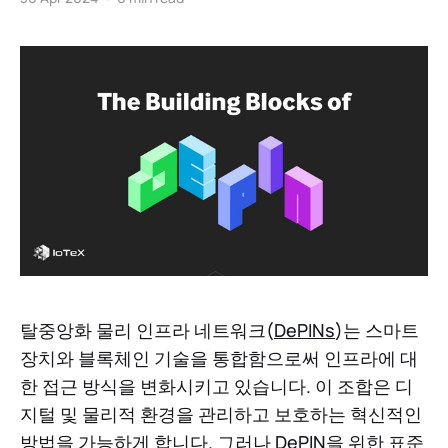
탈중앙화 물리 인프라 네트워크(
DePINs
)는 스마트
장치와 블록체인 기술을 통합함으로써 인프라에 대
한 접근 방식을 변화시키고 있습니다. 이 조합은 디
지털 및 물리적 환경을 관리하고 보호하는 혁신적인
방법을 가능하게 합니다. 그러나 DePIN을 위한 표준