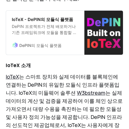
IoTeX - DePIN의 모듈식 플랫폼
DePIN 프로젝트가 전체 배포하거나
기존 프레임워크에 모듈을 통합할 수
있는 모듈식 인프라입니다.
DePIN의 모듈식 플랫폼
IoTeX 소개
IoTeX
는 스마트 장치와 실제 데이터를 블록체인에
연결하는 DePIN의 유일한 모듈식 인프라 플랫폼입
니다. IoTeX의 미들웨어 솔루션
W3bstream
는 실제
데이터의 계산 및 검증을 제공하여 이를 체인 상으로
가져오면서 대량 수용을 촉진하는 데 필요한 모듈성
및 사용자 정의 가능성을 제공합니다. DePIN 인프라
의 선도적인 제공업체로서, IoTeX는 사용자에게 장