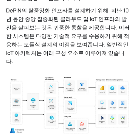
DePIN의 탈중앙화 인프라를 설계하기 위해, 지난 10
년 동안 중앙 집중화된 클라우드 및 IoT 인프라의 발
전을 살펴보는 것은 귀중한 통찰을 제공합니다. 이러
한 시스템은 다양한 기술적 요구를 수용하기 위해 적
응하는 모듈식 설계의 이점을 보여줍니다. 일반적인
IoT 아키텍처는 여러 구성 요소로 이루어져 있습니
다: