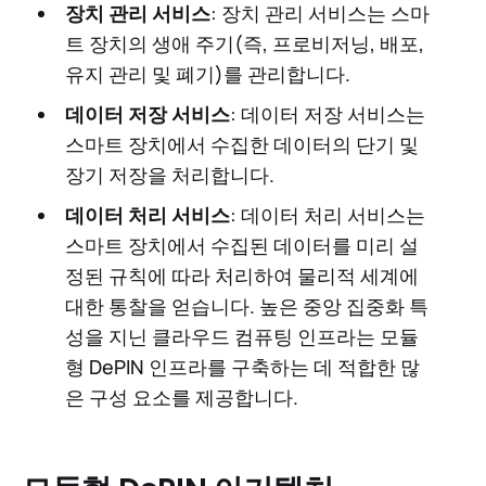
장치 관리 서비스
: 장치 관리 서비스는 스마
트 장치의 생애 주기(즉, 프로비저닝, 배포,
유지 관리 및 폐기)를 관리합니다.
데이터 저장 서비스
: 데이터 저장 서비스는
스마트 장치에서 수집한 데이터의 단기 및
장기 저장을 처리합니다.
데이터 처리 서비스
: 데이터 처리 서비스는
스마트 장치에서 수집된 데이터를 미리 설
정된 규칙에 따라 처리하여 물리적 세계에
대한 통찰을 얻습니다. 높은 중앙 집중화 특
성을 지닌 클라우드 컴퓨팅 인프라는 모듈
형 DePIN 인프라를 구축하는 데 적합한 많
은 구성 요소를 제공합니다.