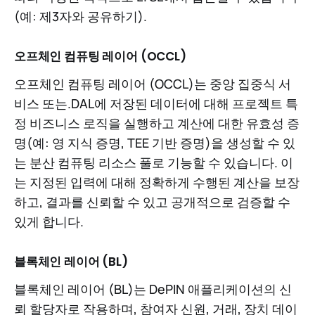
(예: 제3자와 공유하기).
오프체인 컴퓨팅 레이어 (OCCL)
오프체인 컴퓨팅 레이어 (OCCL)는 중앙 집중식 서
비스 또는.DAL에 저장된 데이터에 대해 프로젝트 특
정 비즈니스 로직을 실행하고 계산에 대한 유효성 증
명(예: 영 지식 증명, TEE 기반 증명)을 생성할 수 있
는 분산 컴퓨팅 리소스 풀로 기능할 수 있습니다. 이
는 지정된 입력에 대해 정확하게 수행된 계산을 보장
하고, 결과를 신뢰할 수 있고 공개적으로 검증할 수
있게 합니다.
블록체인 레이어 (BL)
블록체인 레이어 (BL)는 DePIN 애플리케이션의 신
뢰 할당자로 작용하며, 참여자 신원, 거래, 장치 데이