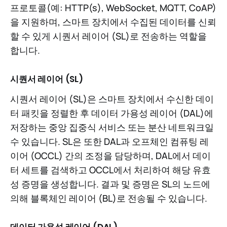
프로토콜(예: HTTP(s), WebSocket, MQTT, CoAP)
을 지원하며, 스마트 장치에서 수집된 데이터를 신뢰
할 수 있게 시퀀서 레이어 (SL)로 전송하는 역할을
합니다.
시퀀서 레이어 (SL)
시퀀서 레이어 (SL)은 스마트 장치에서 수신한 데이
터 패킷을 정렬한 후 데이터 가용성 레이어 (DAL)에
저장하는 중앙 집중식 서비스 또는 분산 네트워크일
수 있습니다. SL은 또한 DAL과 오프체인 컴퓨팅 레
이어 (OCCL) 간의 조정을 담당하며, DAL에서 데이
터 세트를 검색하고 OCCL에서 처리하여 해당 유효
성 증명을 생성합니다. 결과 및 증명은 SL의 노드에
의해 블록체인 레이어 (BL)로 전송될 수 있습니다.
데이터 가용성 레이어 (DAL)