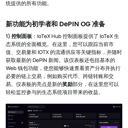
统提供的所有功能。
新功能为初学者和 DePIN OG 准备
1) 控制面板
：IoTeX Hub 控制面板提供了 IoTeX 生
态系统的全面概览。在这里，您可以跟踪当前市
值、交易量和 IOTX 的流通供应等关键指标，并随时
获取最新的 DePIN 新闻。该仪表板还包括基本的
Web 钱包功能，使您能够快速查看资产分布并执行
必要的链上交易，例如购买代币、跨链转账和交
易。仪表板的亮点是新的
奖励
部分，在这里您可以
轻松监控参与的生态系统项目带来的收益。