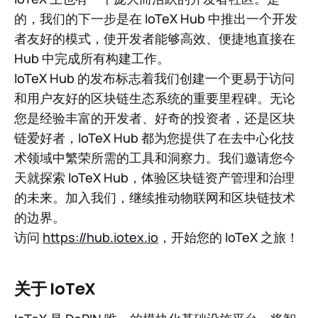
的，我们的下一步是在 IoTeX Hub 中推出一个开发
者友好的模式，使开发者能够高效、便捷地直接在
Hub 中完成所有构建工作。
IoTeX Hub 的发布标志着我们创建一个更易于访问
和用户友好的区块链生态系统的重要里程碑。无论
您是经验丰富的开发者、好奇的投资者，还是区块
链爱好者，IoTeX Hub 都为您提供了在去中心化技
术领域中繁荣所需的工具和洞察力。我们邀请您今
天就探索 IoTeX Hub，体验区块链资产管理和治理
的未来。加入我们，继续推动物联网和区块链技术
的边界。
访问
https://hub.iotex.io
，开始您的 IoTeX 之旅！
关于 IoTeX