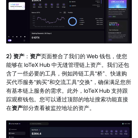
2) 资产
：
资产
页面整合了我们的 Web 钱包，使您
能够在 IoTeX Hub 中无缝管理链上资产。我们还包
含了一些必要的工具，例如跨链工具“桥”、快速购
买代币服务“购买”和交流工具“交换”，确保满足您所
有基本链上服务的需求。此外，IoTeX Hub 支持跟
踪观察钱包。您可以通过顶部的地址搜索功能直接
在
资产
部分查看被监控地址的资产。