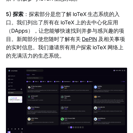
5) 探索
：探索部分是您了解 IoTeX 生态系统的入
口。我们列出了所有在 IoTeX 上的去中心化应用
（DApps），让您能够快速找到并参与感兴趣的项
目。新闻部分使您随时了解有关
DePIN
及相关事项
的实时信息。我们邀请所有用户探索 IoTeX 网络上
的充满活力的生态系统。