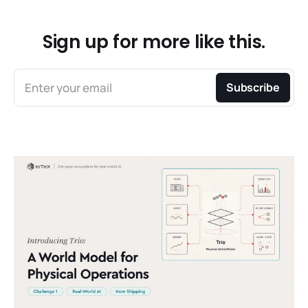
Sign up for more like this.
Enter your email
Subscribe