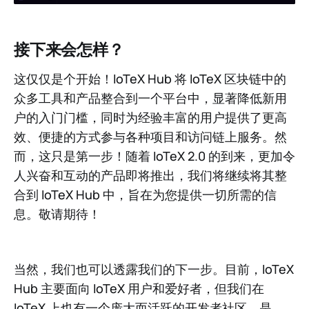
接下来会怎样？
这仅仅是个开始！IoTeX Hub 将 IoTeX 区块链中的
众多工具和产品整合到一个平台中，显著降低新用
户的入门门槛，同时为经验丰富的用户提供了更高
效、便捷的方式参与各种项目和访问链上服务。然
而，这只是第一步！随着 IoTeX 2.0 的到来，更加令
人兴奋和互动的产品即将推出，我们将继续将其整
合到 IoTeX Hub 中，旨在为您提供一切所需的信
息。敬请期待！
当然，我们也可以透露我们的下一步。目前，IoTeX
Hub 主要面向 IoTeX 用户和爱好者，但我们在
IoTeX 上也有一个庞大而活跃的开发者社区。是