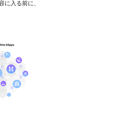
容に入る前に、