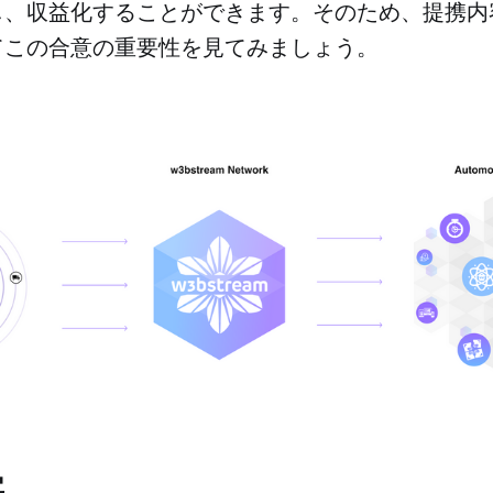
し、収益化することができます。そのため、提携内
てこの合意の重要性を見てみましょう。
字