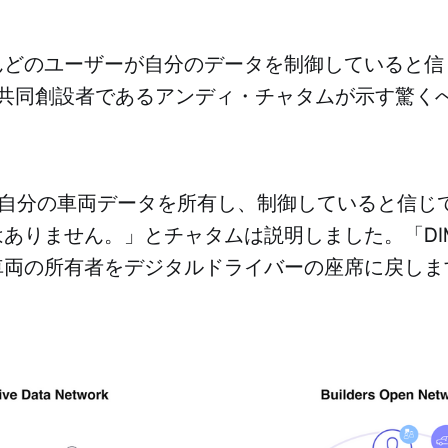
んどのユーザーが自分のデータを制御していると信
の共同創設者であるアンディ・チャタムが示す驚く
が自分の車両データを所有し、制御していると信じ
ありません。」とチャタムは説明しました。「DI
車両の所有者をデジタルドライバーの座席に戻しま